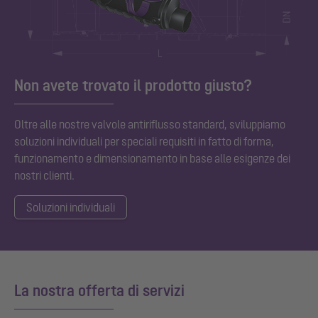
Non avete trovato il prodotto giusto?
Oltre alle nostre valvole antiriflusso standard, sviluppiamo
soluzioni individuali per speciali requisiti in fatto di forma,
funzionamento e dimensionamento in base alle esigenze dei
nostri clienti.
Soluzioni individuali
La nostra offerta di servizi