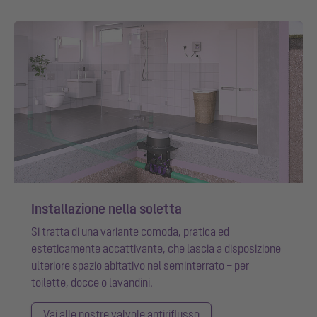
Installazione nella soletta
Si tratta di una variante comoda, pratica ed
esteticamente accattivante, che lascia a disposizione
ulteriore spazio abitativo nel seminterrato – per
toilette, docce o lavandini.
Vai alle nostre valvole antiriflusso