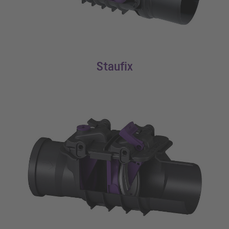
Staufix