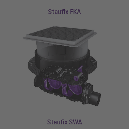
Staufix FKA
Staufix SWA