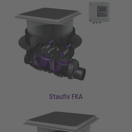
Staufix FKA