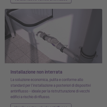
Installazione non interrata
La soluzione economica, pulita e conforme allo
standard per l’installazione a posteriori di dispositivi
antiriflusso – ideale per la ristrutturazione di vecchi
edifici a rischio di riflusso.