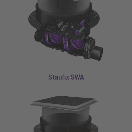
Staufix SWA