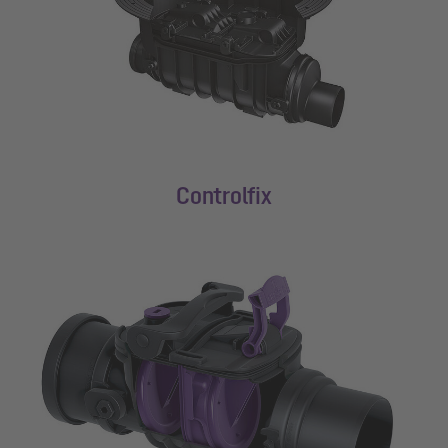
Controlfix