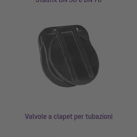
Valvole a clapet per tubazioni