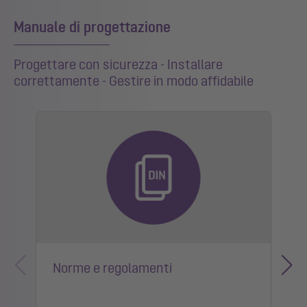
Manuale di progettazione
Progettare con sicurezza - Installare
correttamente - Gestire in modo affidabile
Norme e regolamenti