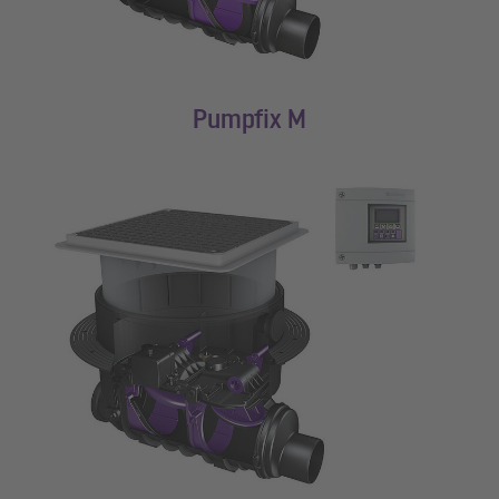
Pumpfix M