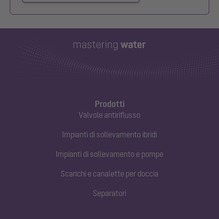
Prodotti
Valvole antiriflusso
Impianti di sollevamento ibridi
Impianti di sollevamento e pompe
Scarichi e canalette per doccia
Separatori