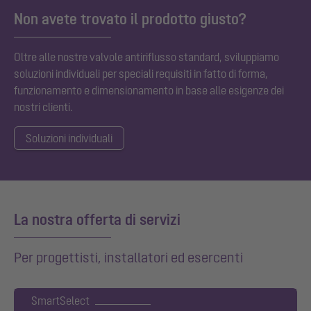
Non avete trovato il prodotto giusto?
Oltre alle nostre valvole antiriflusso standard, sviluppiamo
soluzioni individuali per speciali requisiti in fatto di forma,
funzionamento e dimensionamento in base alle esigenze dei
nostri clienti.
Soluzioni individuali
La nostra offerta di servizi
Per progettisti, installatori ed esercenti
SmartSelect