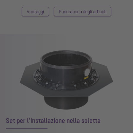
Vantaggi
Panoramica degli articoli
Set per l’installazione nella soletta