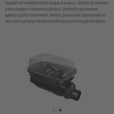
regolari nel condotto delle acque di scarico. Dotato di chiusure
a leva rapida in materiale plastico,
Controlfix
può essere
aperto e pulito facilmente. Inoltre, può essere trasformato in
una vera e propria valvola antiriflusso anche se già installato.