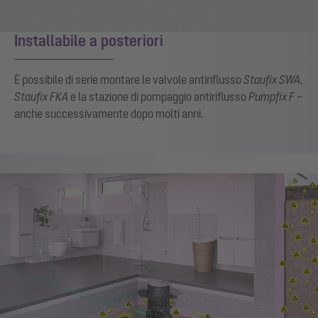
Installabile a posteriori
È possibile di serie montare le valvole antiriflusso
Staufix SWA
,
Staufix FKA
e la stazione di pompaggio antiriflusso
Pumpfix F
–
anche successivamente dopo molti anni.