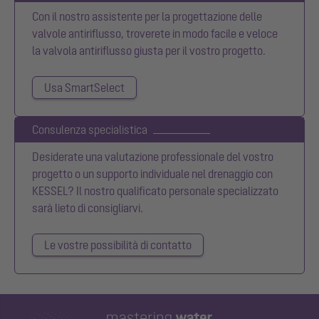
Con il nostro assistente per la progettazione delle
valvole antiriflusso, troverete in modo facile e veloce
la valvola antiriflusso giusta per il vostro progetto.
Usa SmartSelect
Consulenza specialistica
Desiderate una valutazione professionale del vostro
progetto o un supporto individuale nel drenaggio con
KESSEL? Il nostro qualificato personale specializzato
sarà lieto di consigliarvi.
Le vostre possibilità di contatto