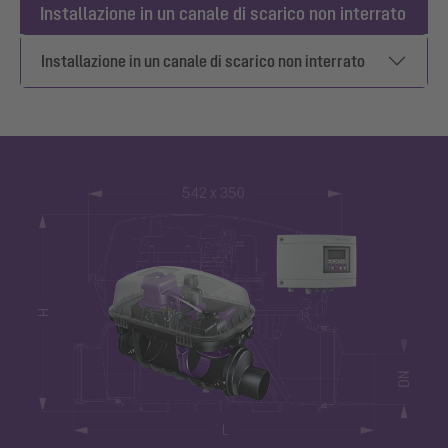
Installazione in un canale di scarico non interrato
Installazione in un canale di scarico non interrato