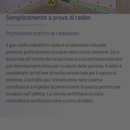
Semplicemente a prova di radon
Protezione contro le radiazioni
Il gas nobile radioattivo radon è un elemento naturale,
presente praticamente ovunque nella crosta terrestre. Se si
accumula all’interno dei locali chiusi in concentrazioni elevate
può diventare pericoloso per la salute delle persone; il radon è
considerato un fattore di rischio ambientale per il cancro al
polmone.
Controlfix
per l’installazione nella soletta
contribuisce a impedire la penetrazione di questo pericolo per
la salute nell’edificio. La valvola antiriflusso è stata
collaudata e certificata come a prova di radon.