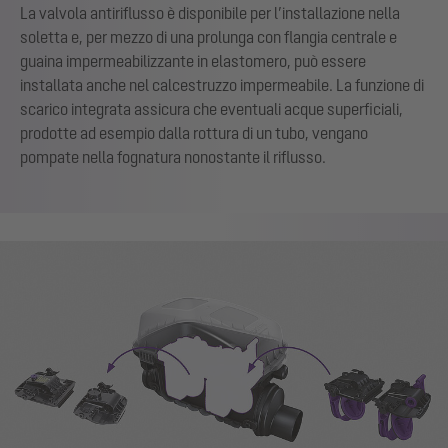
La valvola antiriflusso è disponibile per l’installazione nella
soletta e, per mezzo di una prolunga con flangia centrale e
guaina impermeabilizzante in elastomero, può essere
installata anche nel calcestruzzo impermeabile. La funzione di
scarico integrata assicura che eventuali acque superficiali,
prodotte ad esempio dalla rottura di un tubo, vengano
pompate nella fognatura nonostante il riflusso.