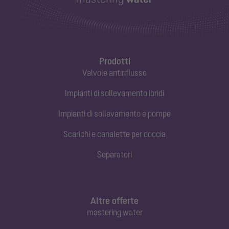
Prodotti
Valvole antiriflusso
Impianti di sollevamento ibridi
Impianti di sollevamento e pompe
Scarichi e canalette per doccia
Separatori
Altre offerte
mastering water