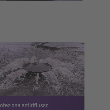
otezione antiriflusso