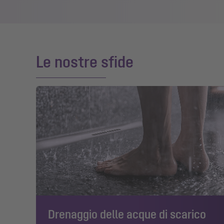
Le nostre sfide
Drenaggio delle acque di scarico