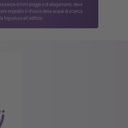
presenza di forti piogge e di allagamenti, deve
ere impedito il riflusso delle acque di scarico
la fognatura all’edificio.