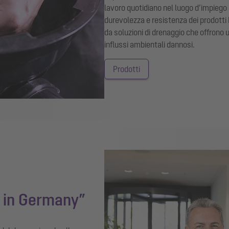
lavoro quotidiano nel luogo d’impiego 
durevolezza e resistenza dei prodotti
da soluzioni di drenaggio che offrono 
influssi ambientali dannosi.
Prodotti
e in Germany”