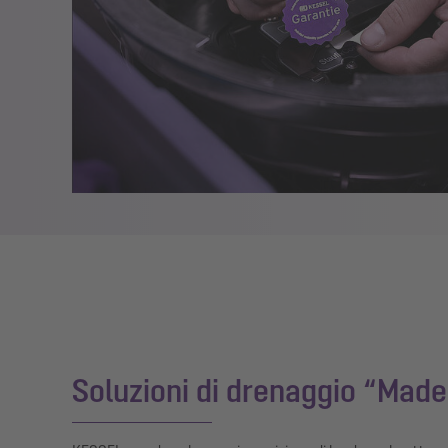
Soluzioni di drenaggio “Mad