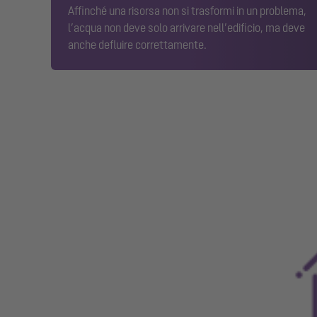
Affinché una risorsa non si trasformi in un problema,
l’acqua non deve solo arrivare nell’edificio, ma deve
anche defluire correttamente.