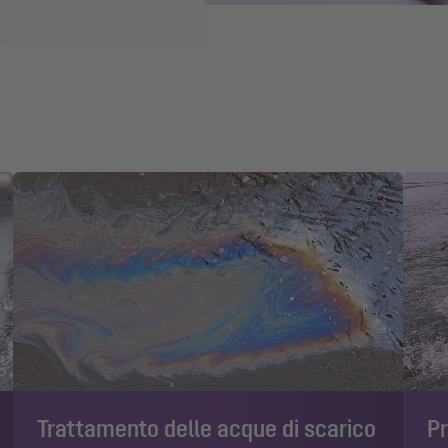
Trattamento delle acque di scarico
Pr