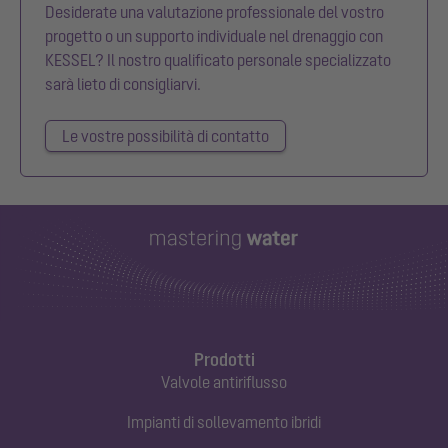
Desiderate una valutazione professionale del vostro
progetto o un supporto individuale nel drenaggio con
KESSEL? Il nostro qualificato personale specializzato
sarà lieto di consigliarvi.
Le vostre possibilità di contatto
Prodotti
Valvole antiriflusso
Impianti di sollevamento ibridi