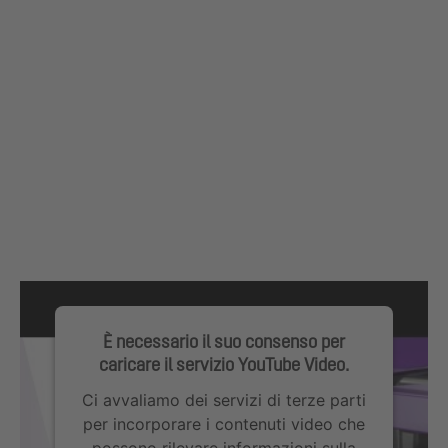
È necessario il suo consenso per
caricare il servizio YouTube Video.
Ci avvaliamo dei servizi di terze parti
per incorporare i contenuti video che