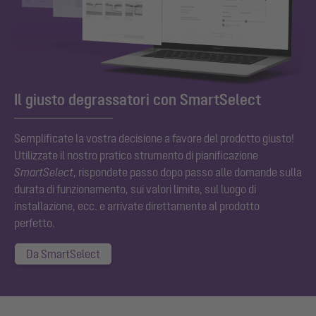
Il giusto degrassatori con SmartSelect
Semplificate la vostra decisione a favore del prodotto giusto!
Utilizzate il nostro pratico strumento di pianificazione
SmartSelect
, rispondete passo dopo passo alle domande sulla
durata di funzionamento, sui valori limite, sul luogo di
installazione, ecc. e arrivate direttamente al prodotto
perfetto.
Da SmartSelect