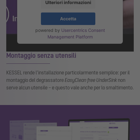
Ulteriori informazioni
Accetta
powered by
Usercentrics Consent
Management Platform
Montaggio senza utensili
KESSEL rende l’installazione particolarmente semplice: per il
montaggio del degrassatore
EasyClean
free UnderSink
non
serve alcun utensile – e questo vale anche per lo smaltimento.