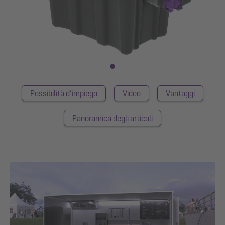
Possibilità d’impiego
Video
Vantaggi
Panoramica degli articoli