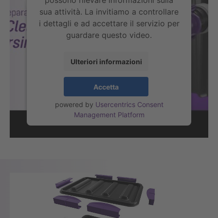
possono rilevare informazioni sulla
sua attività. La invitiamo a controllare
i dettagli e ad accettare il servizio per
guardare questo video.
Ulteriori informazioni
Accetta
powered by
Usercentrics Consent
Management Platform