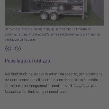
Dato che lo spazio a disposizione in un food truck è limitato, le
dimensioni compatte di
EasyClean free UnderSink
rappresentano un
vantaggio particolare.
Possibilità di utilizzo
Nei food truck, nei piccoli ristoranti da asporto, per le gelaterie
nei centri commerciali o nei club: non dappertutto è possibile
installare grandi degrassatori centralizzati.
EasyClean free
UnderSink
è ottimizzato per questi casi.