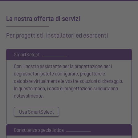
La nostra offerta di servizi
Per progettisti, installatori ed esercenti
SmartSelect
Con il nostro assistente per la progettazione per i
degrassatori potete configurare, progettare e
calcolare virtualmente le vostre soluzioni di drenaggio.
In questo modo, i costi di progettazione si ridurranno
notevolmente.
Usa SmartSelect
Consulenza specialistica