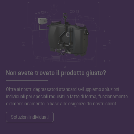
Non avete trovato il prodotto giusto?
Oltre ai nostri degrassatori standard sviluppiamo soluzioni
individuali per speciali requisiti in fatto di forma, funzionamento
e dimensionamento in base alle esigenze dei nostri clienti.
Soluzioni individuali