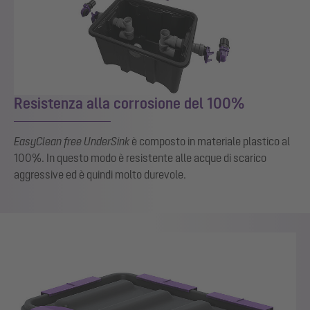
Resistenza alla corrosione del 100%
EasyClean
free UnderSink
è composto in materiale plastico al
100%. In questo modo è resistente alle acque di scarico
aggressive ed è quindi molto durevole.