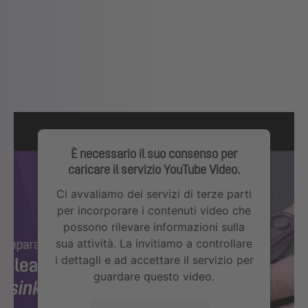
È necessario il suo consenso per
caricare il servizio YouTube Video.
Ci avvaliamo dei servizi di terze parti
per incorporare i contenuti video che
possono rilevare informazioni sulla
sua attività. La invitiamo a controllare
i dettagli e ad accettare il servizio per
guardare questo video.