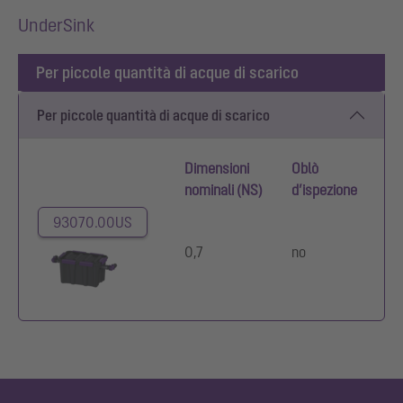
UnderSink
Per piccole quantità di acque di scarico
Per piccole quantità di acque di scarico
Dimensioni
Oblò
nominali (NS)
d’ispezione
93070.00US
0,7
no