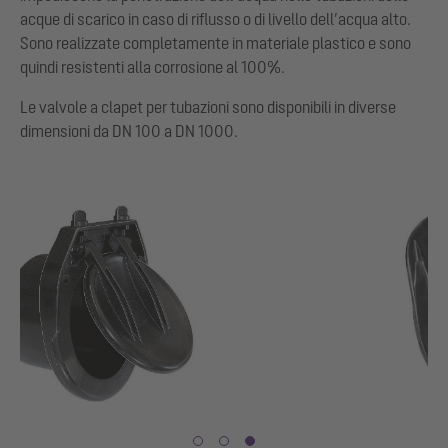
acque di scarico in caso di riflusso o di livello dell’acqua alto.
Sono realizzate completamente in materiale plastico e sono
quindi resistenti alla corrosione al 100%.
Le valvole a clapet per tubazioni sono disponibili in diverse
dimensioni da DN 100 a DN 1000.