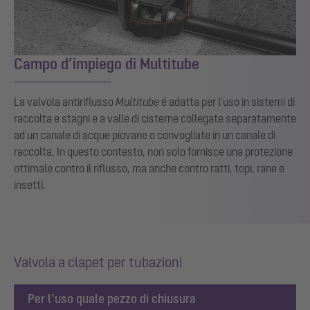
Campo d’impiego di Multitube
La valvola antiriflusso
Multitube
è adatta per l'uso in sistemi di
raccolta e stagni e a valle di cisterne collegate separatamente
ad un canale di acque piovane o convogliate in un canale di
raccolta. In questo contesto, non solo fornisce una protezione
ottimale contro il riflusso, ma anche contro ratti, topi, rane e
insetti.
Valvola a clapet per tubazioni
Per l’uso quale pezzo di chiusura