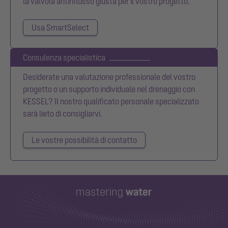
la valvola antiriflusso giusta per il vostro progetto.
Usa SmartSelect
Consulenza specialistica
Desiderate una valutazione professionale del vostro
progetto o un supporto individuale nel drenaggio con
KESSEL? Il nostro qualificato personale specializzato
sarà lieto di consigliarvi.
Le vostre possibilità di contatto