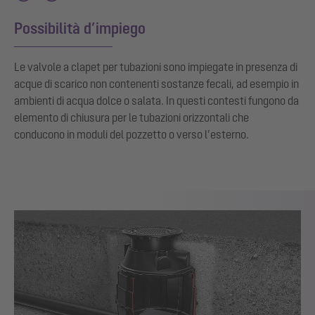
Possibilità d’impiego
Le valvole a clapet per tubazioni sono impiegate in presenza di
acque di scarico non contenenti sostanze fecali, ad esempio in
ambienti di acqua dolce o salata. In questi contesti fungono da
elemento di chiusura per le tubazioni orizzontali che
conducono in moduli del pozzetto o verso l’esterno.
Show larger version for: