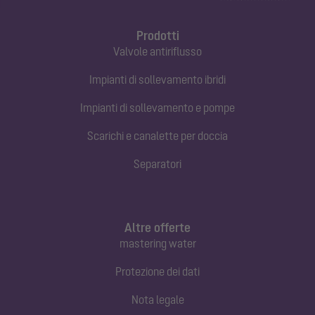
Prodotti
Valvole antiriflusso
Impianti di sollevamento ibridi
Impianti di sollevamento e pompe
Scarichi e canalette per doccia
Separatori
Altre offerte
mastering water
Protezione dei dati
Nota legale