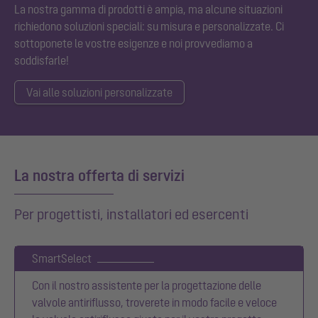
La nostra gamma di prodotti è ampia, ma alcune situazioni
richiedono soluzioni speciali: su misura e personalizzate. Ci
sottoponete le vostre esigenze e noi provvediamo a
soddisfarle!
Vai alle soluzioni personalizzate
La nostra offerta di servizi
Per progettisti, installatori ed esercenti
SmartSelect
Con il nostro assistente per la progettazione delle
valvole antiriflusso, troverete in modo facile e veloce