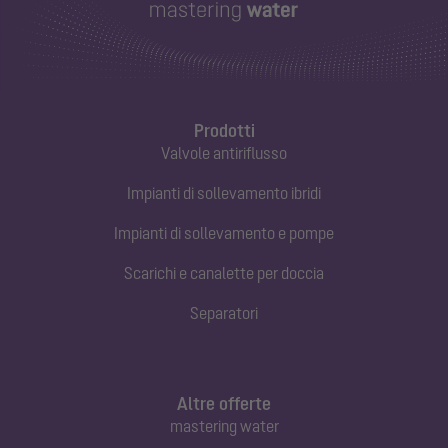
Prodotti
Valvole antiriflusso
Impianti di sollevamento ibridi
Impianti di sollevamento e pompe
Scarichi e canalette per doccia
Separatori
Altre offerte
mastering water