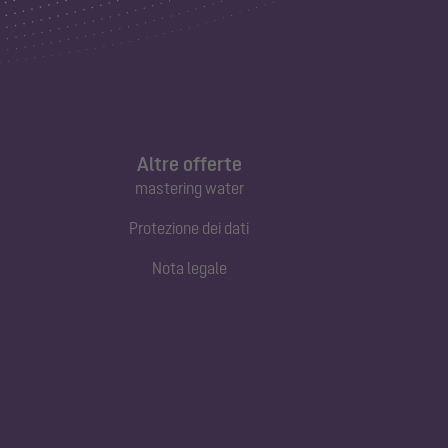
Altre offerte
mastering water
Protezione dei dati
Nota legale