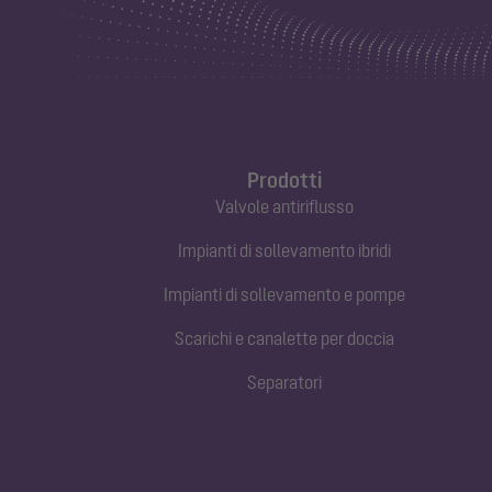
Prodotti
Valvole antiriflusso
Impianti di sollevamento ibridi
Impianti di sollevamento e pompe
Scarichi e canalette per doccia
Separatori