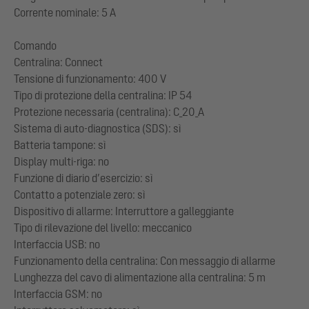
Corrente nominale: 5 A
Comando
Centralina: Connect
Tensione di funzionamento: 400 V
Tipo di protezione della centralina: IP 54
Protezione necessaria (centralina): C_20_A
Sistema di auto-diagnostica (SDS): sì
Batteria tampone: sì
Display multi-riga: no
Funzione di diario d’esercizio: sì
Contatto a potenziale zero: sì
Dispositivo di allarme: Interruttore a galleggiante
Tipo di rilevazione del livello: meccanico
Interfaccia USB: no
Funzionamento della centralina: Con messaggio di allarme
Lunghezza del cavo di alimentazione alla centralina: 5 m
Interfaccia GSM: no