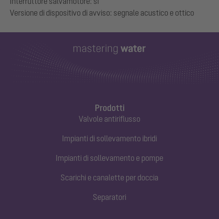
Interruttore salvamotore: sì
Prodotti
Valvole antiriflusso
Impianti di sollevamento ibridi
Impianti di sollevamento e pompe
Scarichi e canalette per doccia
Separatori