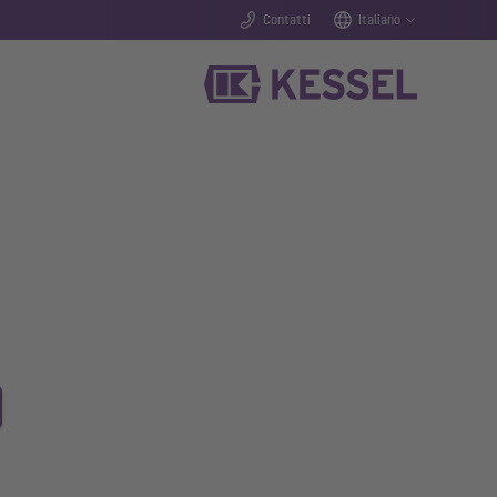
Contatti
Italiano