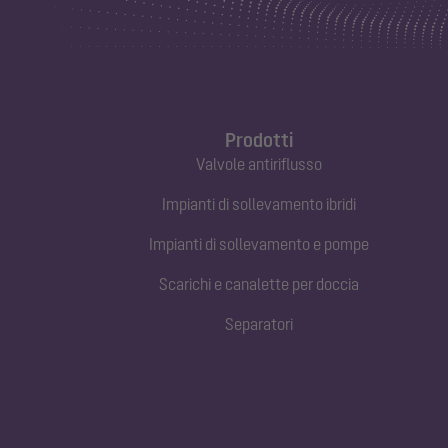
Prodotti
Valvole antiriflusso
Impianti di sollevamento ibridi
Impianti di sollevamento e pompe
Scarichi e canalette per doccia
Separatori