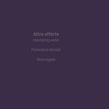
Altre offerte
mastering water
Protezione dei dati
Nota legale