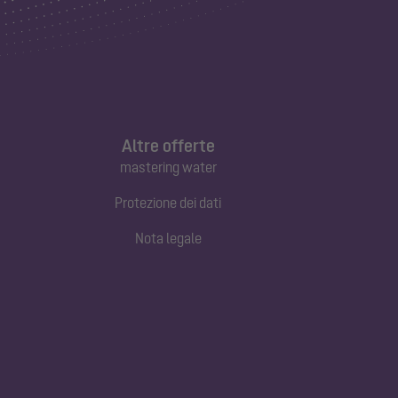
Altre offerte
mastering water
Protezione dei dati
Nota legale