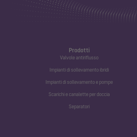
Prodotti
Valvole antiriflusso
Impianti di sollevamento ibridi
Impianti di sollevamento e pompe
Scarichi e canalette per doccia
Separatori