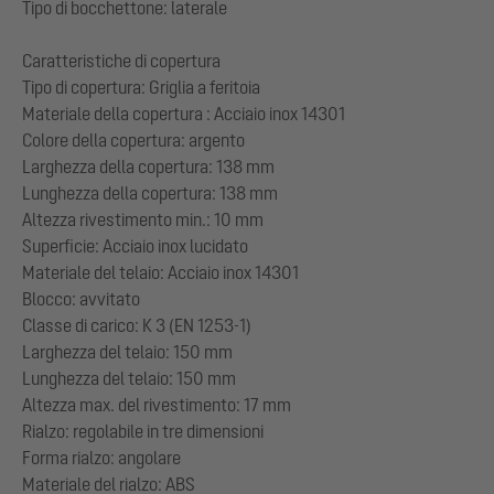
Tipo di bocchettone: laterale
Caratteristiche di copertura
Tipo di copertura: Griglia a feritoia
Materiale della copertura : Acciaio inox 14301
Colore della copertura: argento
Larghezza della copertura: 138 mm
Lunghezza della copertura: 138 mm
Altezza rivestimento min.: 10 mm
Superficie: Acciaio inox lucidato
Materiale del telaio: Acciaio inox 14301
Blocco: avvitato
Classe di carico: K 3 (EN 1253-1)
Larghezza del telaio: 150 mm
Lunghezza del telaio: 150 mm
Altezza max. del rivestimento: 17 mm
Rialzo: regolabile in tre dimensioni
Forma rialzo: angolare