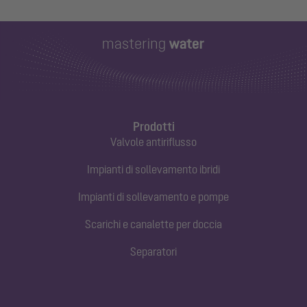
Prodotti
Valvole antiriflusso
Impianti di sollevamento ibridi
Impianti di sollevamento e pompe
Scarichi e canalette per doccia
Separatori