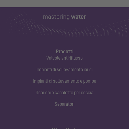
Prodotti
Valvole antiriflusso
Impianti di sollevamento ibridi
Impianti di sollevamento e pompe
Scarichi e canalette per doccia
Separatori