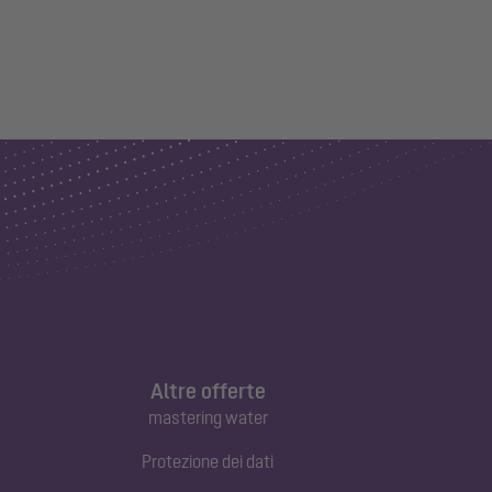
Altre offerte
mastering water
Protezione dei dati