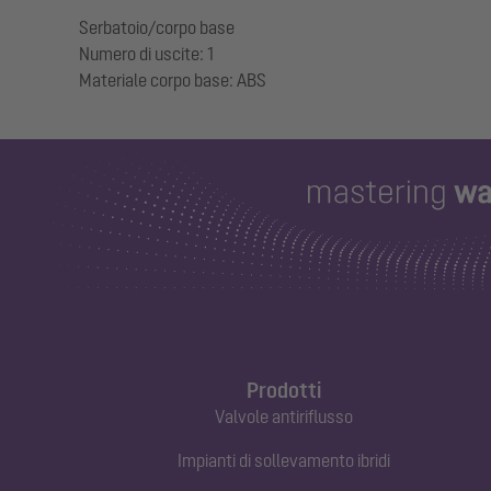
Serbatoio/corpo base
Numero di uscite: 1
Prodotti
Valvole antiriflusso
Impianti di sollevamento ibridi