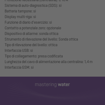
Sistema di auto-diagnostica (SDS): sì
Batteria tampone: sì
Display multi-riga: sì
Funzione di diario d’esercizio: sì
Contatto a potenziale zero: opzionale
Dispositivo di allarme: sonda ottica
Strumento di rilevazione del livello: Sonda ottica
Tipo di rilevazione del livello: ottica
Interfaccia USB: sì
Tipo di collegamento: presa codificata
Lunghezza del cavo di alimentazione alla centralina: 1,4 m