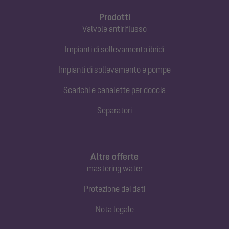
Prodotti
Valvole antiriflusso
Impianti di sollevamento ibridi
Impianti di sollevamento e pompe
Scarichi e canalette per doccia
Separatori
Altre offerte
mastering water
Protezione dei dati
Nota legale