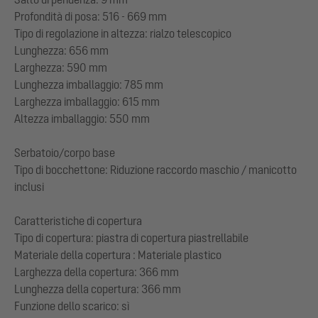
Profondità di posa: 516 - 669 mm
Tipo di regolazione in altezza: rialzo telescopico
Lunghezza: 656 mm
Larghezza: 590 mm
Lunghezza imballaggio: 785 mm
Larghezza imballaggio: 615 mm
Altezza imballaggio: 550 mm
Serbatoio/corpo base
Tipo di bocchettone: Riduzione raccordo maschio / manicotto
inclusi
Caratteristiche di copertura
Tipo di copertura: piastra di copertura piastrellabile
Materiale della copertura : Materiale plastico
Larghezza della copertura: 366 mm
Lunghezza della copertura: 366 mm
Funzione dello scarico: sì