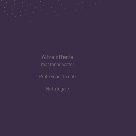
Altre offerte
mastering water
Protezione dei dati
Nota legale