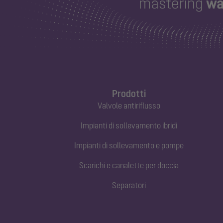
Prodotti
Valvole antiriflusso
Impianti di sollevamento ibridi
Impianti di sollevamento e pompe
Scarichi e canalette per doccia
Separatori