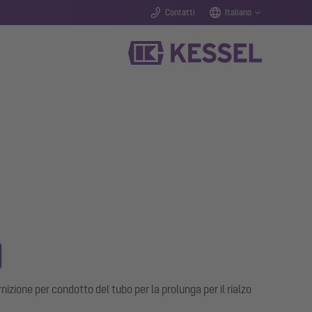
Contatti
Italiano
nizione per condotto del tubo per la prolunga per il rialzo