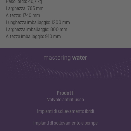
Peso lordo: 46,7 kg
Larghezza: 785 mm
Altezza: 1740 mm
Lunghezza imballaggio: 1200 mm
Larghezza imballaggio: 800 mm
Prodotti
Valvole antiriflusso
Impianti di sollevamento ibridi
Impianti di sollevamento e pompe