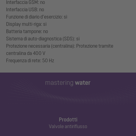
Interfaccia GSM: no
Interfaccia USB: no
Funzione di diario d’esercizio: sì
Display multi-riga: sì
Batteria tampone: no
Sistema di auto-diagnostica (SDS): sì
Protezione necessaria (centralina): Protezione tramite
centralina da 400 V
Prodotti
Valvole antiriflusso