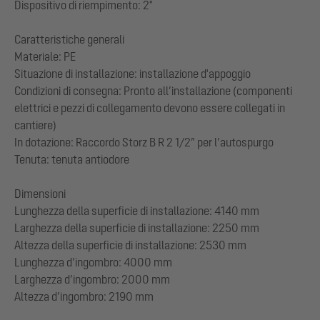
Dispositivo di riempimento: 2"
Caratteristiche generali
Materiale: PE
Situazione di installazione: installazione d'appoggio
Condizioni di consegna: Pronto all’installazione (componenti
elettrici e pezzi di collegamento devono essere collegati in
cantiere)
In dotazione: Raccordo Storz B R 2 1/2” per l’autospurgo
Tenuta: tenuta antiodore
Dimensioni
Lunghezza della superficie di installazione: 4140 mm
Larghezza della superficie di installazione: 2250 mm
Altezza della superficie di installazione: 2530 mm
Lunghezza d’ingombro: 4000 mm
Larghezza d’ingombro: 2000 mm
Altezza d’ingombro: 2190 mm