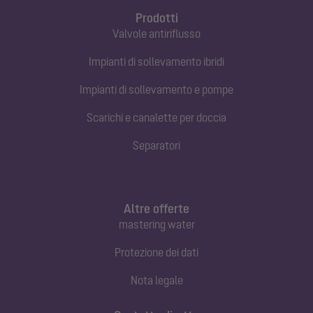
Prodotti
Valvole antiriflusso
Impianti di sollevamento ibridi
Impianti di sollevamento e pompe
Scarichi e canalette per doccia
Separatori
Altre offerte
mastering water
Protezione dei dati
Nota legale