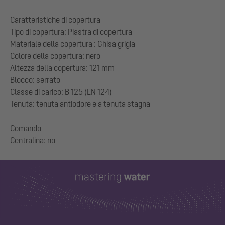
Caratteristiche di copertura
Tipo di copertura: Piastra di copertura
Materiale della copertura : Ghisa grigia
Colore della copertura: nero
Altezza della copertura: 121 mm
Blocco: serrato
Classe di carico: B 125 (EN 124)
Tenuta: tenuta antiodore e a tenuta stagna
Comando