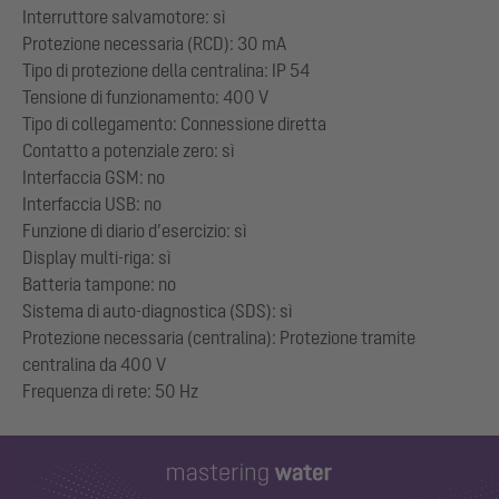
Interruttore salvamotore: sì
Protezione necessaria (RCD): 30 mA
Tipo di protezione della centralina: IP 54
Tensione di funzionamento: 400 V
Tipo di collegamento: Connessione diretta
Contatto a potenziale zero: sì
Interfaccia GSM: no
Interfaccia USB: no
Funzione di diario d’esercizio: sì
Display multi-riga: sì
Batteria tampone: no
Sistema di auto-diagnostica (SDS): sì
Protezione necessaria (centralina): Protezione tramite
centralina da 400 V