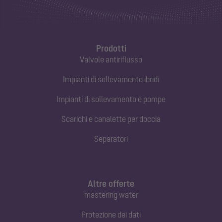
Prodotti
Valvole antiriflusso
Impianti di sollevamento ibridi
Impianti di sollevamento e pompe
Scarichi e canalette per doccia
Separatori
Altre offerte
mastering water
Protezione dei dati