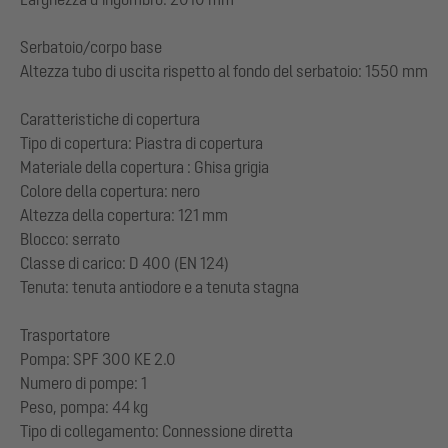
Serbatoio/corpo base
Altezza tubo di uscita rispetto al fondo del serbatoio: 1550 mm
Caratteristiche di copertura
Tipo di copertura: Piastra di copertura
Materiale della copertura : Ghisa grigia
Colore della copertura: nero
Altezza della copertura: 121 mm
Blocco: serrato
Classe di carico: D 400 (EN 124)
Tenuta: tenuta antiodore e a tenuta stagna
Trasportatore
Pompa: SPF 300 KE 2.0
Numero di pompe: 1
Peso, pompa: 44 kg
Tipo di collegamento: Connessione diretta