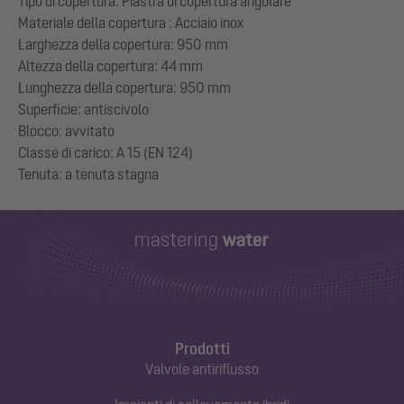
Tipo di copertura: Piastra di copertura angolare
Materiale della copertura : Acciaio inox
Larghezza della copertura: 950 mm
Altezza della copertura: 44 mm
Lunghezza della copertura: 950 mm
Superficie: antiscivolo
Blocco: avvitato
Classe di carico: A 15 (EN 124)
Prodotti
Valvole antiriflusso