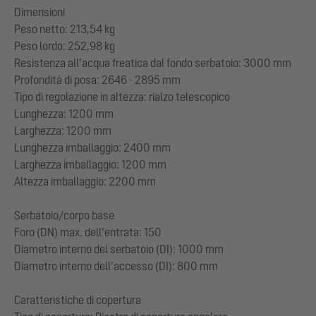
Dimensioni
Peso netto: 213,54 kg
Peso lordo: 252,98 kg
Resistenza all’acqua freatica dal fondo serbatoio: 3000 mm
Profondità di posa: 2646 - 2895 mm
Tipo di regolazione in altezza: rialzo telescopico
Lunghezza: 1200 mm
Larghezza: 1200 mm
Lunghezza imballaggio: 2400 mm
Larghezza imballaggio: 1200 mm
Altezza imballaggio: 2200 mm
Serbatoio/corpo base
Foro (DN) max. dell’entrata: 150
Diametro interno del serbatoio (DI): 1000 mm
Diametro interno dell’accesso (DI): 800 mm
Caratteristiche di copertura