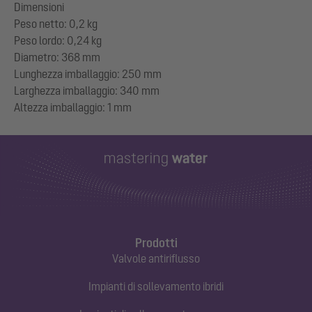
Dimensioni
Peso netto: 0,2 kg
Peso lordo: 0,24 kg
Diametro: 368 mm
Lunghezza imballaggio: 250 mm
Larghezza imballaggio: 340 mm
Prodotti
Valvole antiriflusso
Impianti di sollevamento ibridi