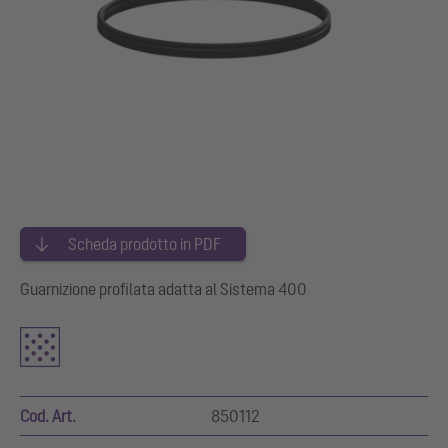
Scheda prodotto in PDF
Guarnizione profilata adatta al Sistema 400
Cod. Art.
850112