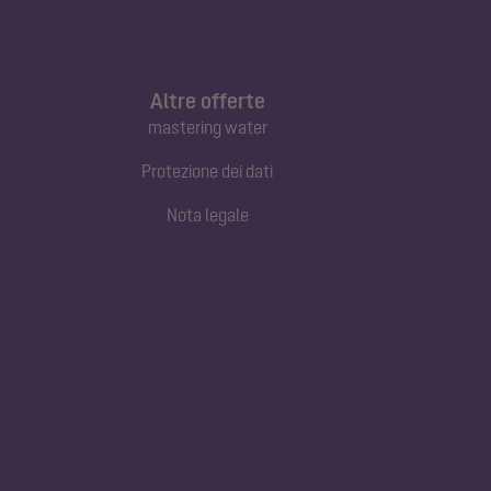
Altre offerte
mastering water
Protezione dei dati
Nota legale