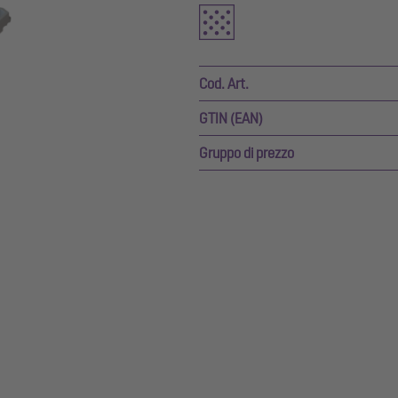
Cod. Art.
GTIN (EAN)
Gruppo di prezzo