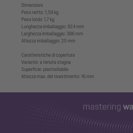
Dimensioni
Peso netto: 1,59 kg
Peso lordo: 1,7 kg
Lunghezza imballaggio: 924 mm
Larghezza imballaggio: 386 mm
Altezza imballaggio: 20 mm
Caratteristiche di copertura
Variante: a tenuta stagna
Superficie: piastrellabile