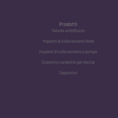
Prodotti
Valvole antiriflusso
Impianti di sollevamento ibridi
Impianti di sollevamento e pompe
Scarichi e canalette per doccia
Separatori