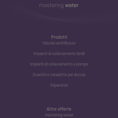
Prodotti
Valvole antiriflusso
Impianti di sollevamento ibridi
Impianti di sollevamento e pompe
Scarichi e canalette per doccia
Separatori
Altre offerte
mastering water