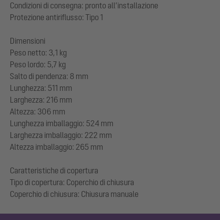
Condizioni di consegna: pronto all’installazione
Protezione antiriflusso: Tipo 1
Dimensioni
Peso netto: 3,1 kg
Peso lordo: 5,7 kg
Salto di pendenza: 8 mm
Lunghezza: 511 mm
Larghezza: 216 mm
Altezza: 306 mm
Lunghezza imballaggio: 524 mm
Larghezza imballaggio: 222 mm
Altezza imballaggio: 265 mm
Caratteristiche di copertura
Tipo di copertura: Coperchio di chiusura