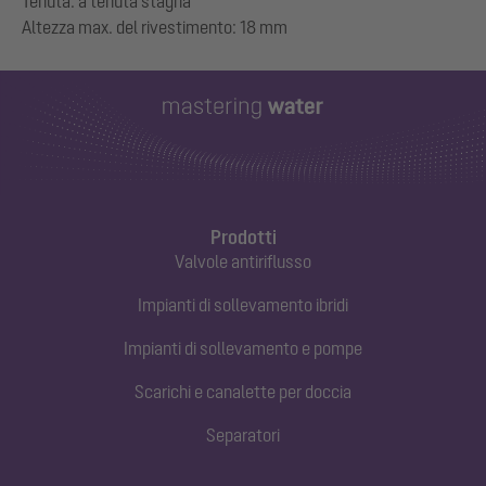
Tenuta: a tenuta stagna
Prodotti
Valvole antiriflusso
Impianti di sollevamento ibridi
Impianti di sollevamento e pompe
Scarichi e canalette per doccia
Separatori