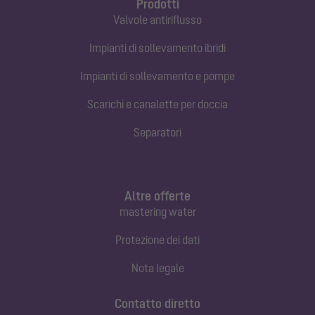
Prodotti
Valvole antiriflusso
Impianti di sollevamento ibridi
Impianti di sollevamento e pompe
Scarichi e canalette per doccia
Separatori
Altre offerte
mastering water
Protezione dei dati
Nota legale
Contatto diretto