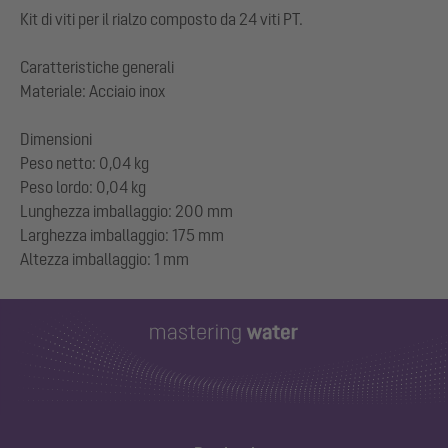
Kit di viti per il rialzo composto da 24 viti PT.
Caratteristiche generali
Materiale: Acciaio inox
Dimensioni
Peso netto: 0,04 kg
Peso lordo: 0,04 kg
Lunghezza imballaggio: 200 mm
Larghezza imballaggio: 175 mm