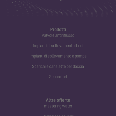
Prodotti
Valvole antiriflusso
Impianti di sollevamento ibridi
Impianti di sollevamento e pompe
Scarichi e canalette per doccia
Separatori
Altre offerte
mastering water