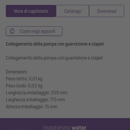
Voce di capitolato
Catalogo
Download
Copia negli appunti
Collegamento della pompa con guarnizione e clapet
Collegamento della pompa con guarnizione e clapet
Dimensioni
Peso netto: 0,01 kg
Peso lordo: 0,02 kg
Lunghezza imballaggio: 200 mm
Larghezza imballaggio: 175 mm