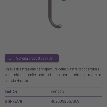
Scheda prodotto in PDF
Chiave di estrazione per l’apertura delle piastre di copertura e
per la chiusura delle piastre di copertura con chiusura a vite, in
acciaio zincato
Cod. Art.
680278
GTIN (EAN)
4026092067369