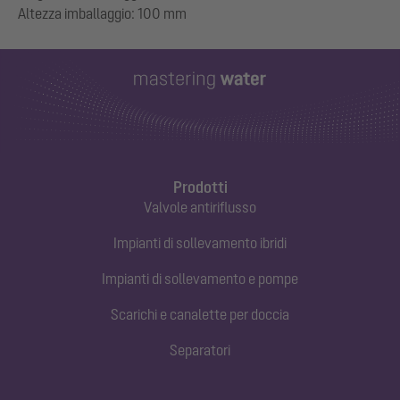
Prodotti
Valvole antiriflusso
Impianti di sollevamento ibridi
Impianti di sollevamento e pompe
Scarichi e canalette per doccia
Separatori