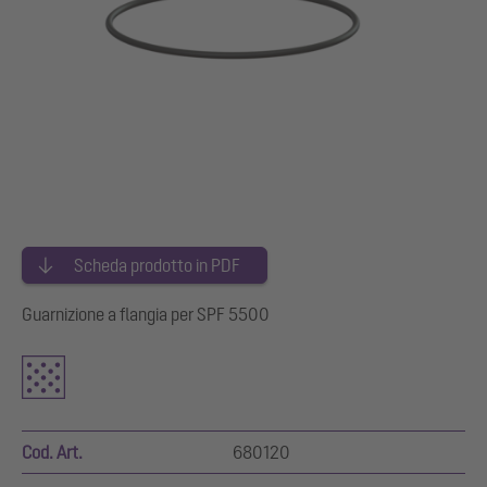
Scheda prodotto in PDF
Guarnizione a flangia per SPF 5500
Cod. Art.
680120