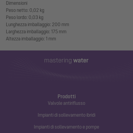
Dimensioni
Peso netto: 0,02 kg
Peso lordo: 0,03 kg
Lunghezza imballaggio: 200 mm
Larghezza imballaggio: 175 mm
Prodotti
Valvole antiriflusso
Impianti di sollevamento ibridi
Impianti di sollevamento e pompe