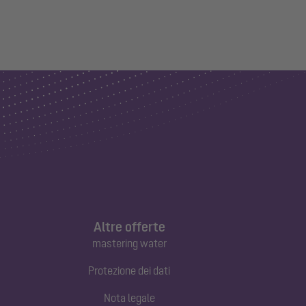
Altre offerte
mastering water
Protezione dei dati
Nota legale