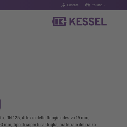
Contatti
Italiano
ix, DN 125, Altezza della flangia adesiva 15 mm,
mm, tipo di copertura Griglia, materiale del rialzo