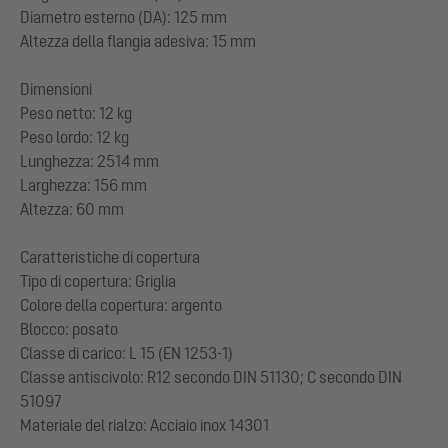
Diametro esterno (DA): 125 mm
Altezza della flangia adesiva: 15 mm
Dimensioni
Peso netto: 12 kg
Peso lordo: 12 kg
Lunghezza: 2514 mm
Larghezza: 156 mm
Altezza: 60 mm
Caratteristiche di copertura
Tipo di copertura: Griglia
Colore della copertura: argento
Blocco: posato
Classe di carico: L 15 (EN 1253-1)
Classe antiscivolo: R12 secondo DIN 51130; C secondo DIN
51097