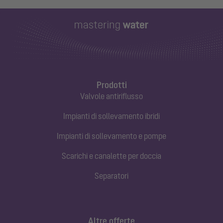
Prodotti
Valvole antiriflusso
Impianti di sollevamento ibridi
Impianti di sollevamento e pompe
Scarichi e canalette per doccia
Separatori
Altre offerte