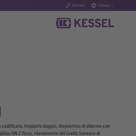
Contatti
Italiano
codificata, Impianto doppio, dispositivo di allarme con
abile/ON 2 fisso, rilevamento del livello Sensore di