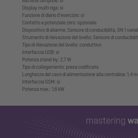
Batteria tampone: sì
Display multi-riga: sì
Funzione di diario d’esercizio: sì
Contatto a potenziale zero: opzionale
Dispositivo di allarme: Sensore di conducibilità, ON 1 varia
Strumento di rilevazione del livello: Sensore di conducibili
Tipo di rilevazione del livello: conduttivo
Interfaccia USB: sì
Potenza stand-by: 2,7 W
Tipo di collegamento: presa codificata
Lunghezza del cavo di alimentazione alla centralina: 1,4 m
Interfaccia GSM: sì