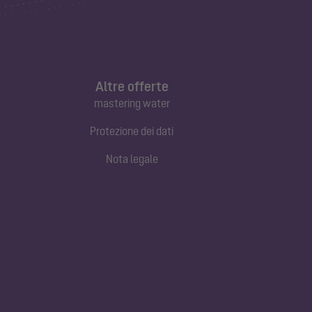
Altre offerte
mastering water
Protezione dei dati
Nota legale