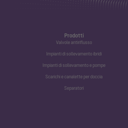
Prodotti
Valvole antiriflusso
Impianti di sollevamento ibridi
Impianti di sollevamento e pompe
Scarichi e canalette per doccia
Separatori