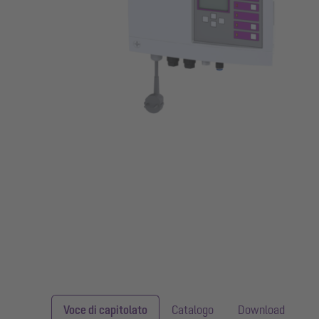
Voce di capitolato
Catalogo
Download