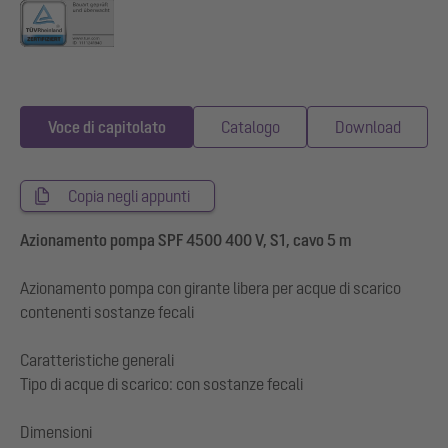
Voce di capitolato
Catalogo
Download
Copia negli appunti
Azionamento pompa SPF 4500 400 V, S1, cavo 5 m
Azionamento pompa con girante libera per acque di scarico
contenenti sostanze fecali
Caratteristiche generali
Tipo di acque di scarico: con sostanze fecali
Dimensioni