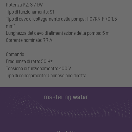
Potenza P2: 3,7 kW
Tipo di funzionamento: S1
Tipo di cavo di collegamento della pompa: H07RN-F 7G 1,5
mm²
Lunghezza del cavo di alimentazione della pompa: 5 m
Corrente nominale: 7,7 A
Comando
Frequenza di rete: 50 Hz
Tensione di funzionamento: 400 V