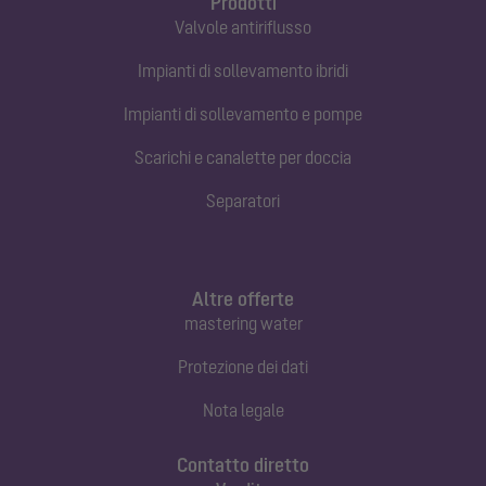
Prodotti
Valvole antiriflusso
Impianti di sollevamento ibridi
Impianti di sollevamento e pompe
Scarichi e canalette per doccia
Separatori
Altre offerte
mastering water
Protezione dei dati
Nota legale
Contatto diretto