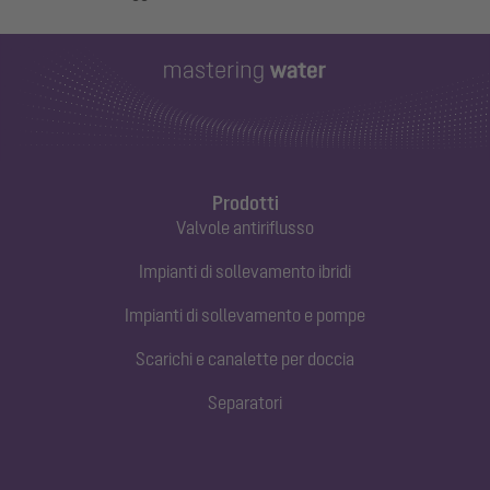
Prodotti
Valvole antiriflusso
Impianti di sollevamento ibridi
Impianti di sollevamento e pompe
Scarichi e canalette per doccia
Separatori