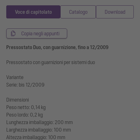
Voce di capitolato
Catalogo
Download
Copia negli appunti
Pressostato Duo, con guarnizione, fino a 12/2009
Pressostato con guarnizioni per sistemi duo
Variante
Serie: bis 12/2009
Dimensioni
Peso netto: 0,14 kg
Peso lordo: 0,2 kg
Lunghezza imballaggio: 200 mm
Larghezza imballaggio: 100 mm